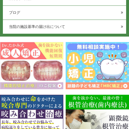
ブログ
当院の施設基準の届け出について