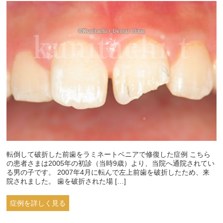
転倒して破折した前歯をラミネートベニアで修復した症例 こちら
の患者さまは2005年の初診（当時9歳）より、当院へ通院されてい
る男の子です。 2007年4月に転んで左上前歯を破折したため、来
院されました。 歯を破折された場 […]
症例を詳しく見る