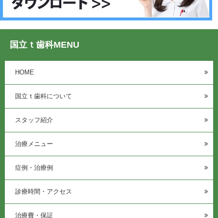
国立ｔ歯科MENU
HOME
国立ｔ歯科について
スタッフ紹介
治療メニュー
症例・治療例
診療時間・アクセス
治療費・保証